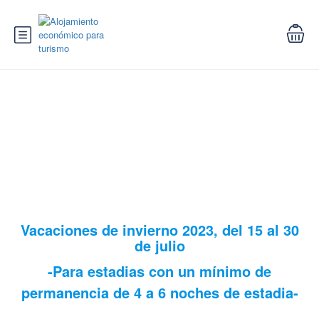
vacaciones de invierno 2023 4 a 6
noches
Vacaciones de invierno 2023, del 15 al 30
de julio
-Para estadias con un mínimo de
permanencia de 4 a 6 noches de estadia-