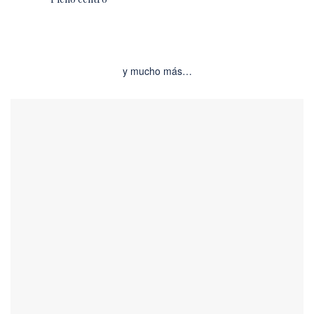
y mucho más…