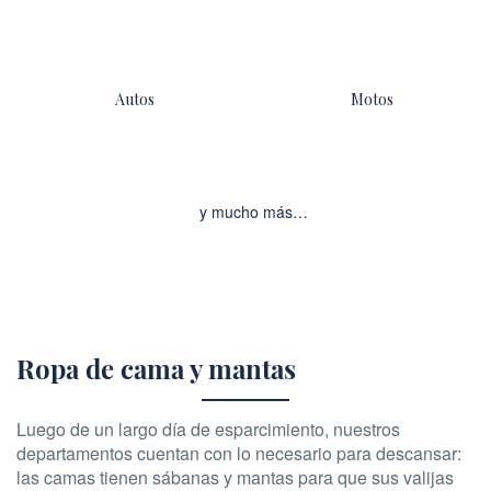
Autos
Motos
y mucho más…
Ropa de cama y mantas
Luego de un largo día de esparcimiento, nuestros
departamentos cuentan con lo necesario para descansar:
las camas tienen sábanas y mantas para que sus valijas