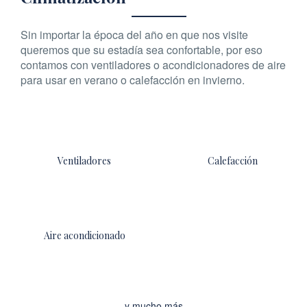
Sin importar la época del año en que nos visite
queremos que su estadía sea confortable, por eso
contamos con ventiladores o acondicionadores de aire
para usar en verano o calefacción en invierno.
Ventiladores
Calefacción
Aire acondicionado
y mucho más…