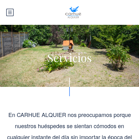
Servicios
En CARHUE ALQUIER nos preocupamos porque
nuestros huéspedes se sientan cómodos en
cualquier instante del día sin importar la época del