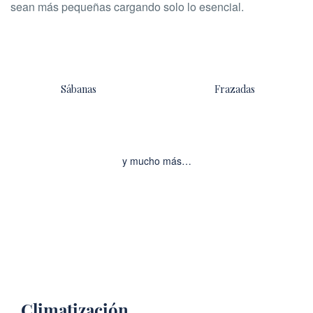
sean más pequeñas cargando solo lo esencial.
Sábanas
Frazadas
y mucho más…
Climatización