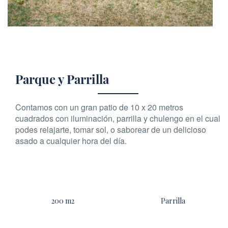
Parque y Parrilla
Contamos con un gran patio de 10 x 20 metros
cuadrados con iluminación, parrilla y chulengo en el cual
podes relajarte, tomar sol, o saborear de un delicioso
asado a cualquier hora del día.
200 m2
Parrilla