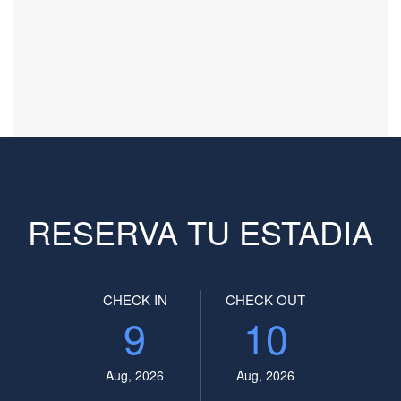
RESERVA TU ESTADIA
CHECK IN
CHECK OUT
9
10
Aug, 2026
Aug, 2026