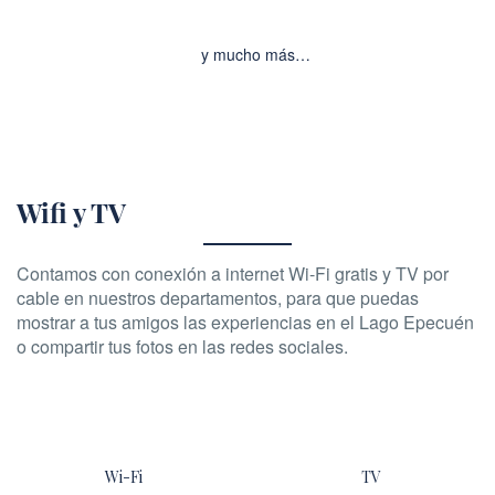
y mucho más…
Wifi y TV
Contamos con conexión a internet Wi-Fi gratis y TV por
cable en nuestros departamentos, para que puedas
mostrar a tus amigos las experiencias en el Lago Epecuén
o compartir tus fotos en las redes sociales.
Wi-Fi
TV