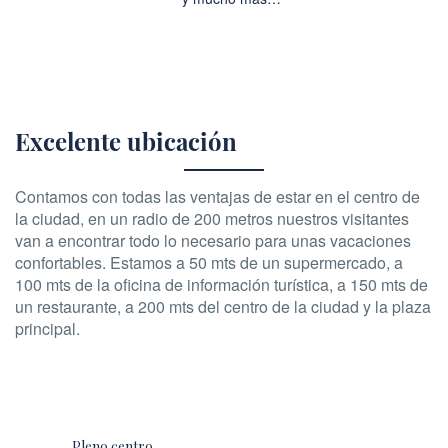
Excelente ubicación
Contamos con todas las ventajas de estar en el centro de
la ciudad, en un radio de 200 metros nuestros visitantes
van a encontrar todo lo necesario para unas vacaciones
confortables. Estamos a 50 mts de un supermercado, a
100 mts de la oficina de información turística, a 150 mts de
un restaurante, a 200 mts del centro de la ciudad y la plaza
principal.
Pleno centro