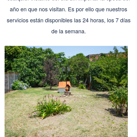
año en que nos visitan. Es por ello que nuestros
servicios están disponibles las 24 horas, los 7 días
de la semana.