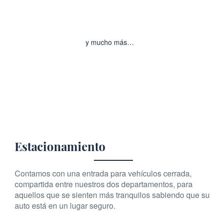
y mucho más…
Estacionamiento
Contamos con una entrada para vehículos cerrada,
compartida entre nuestros dos departamentos, para
aquellos que se sienten más tranquilos sabiendo que su
auto está en un lugar seguro.