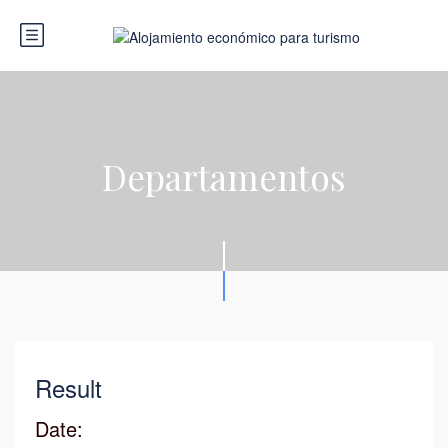
Departamentos
Result
Date: