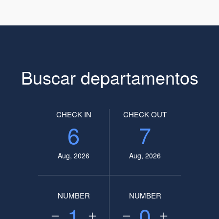
Buscar departamentos
CHECK IN
CHECK OUT
6
7
Aug, 2026
Aug, 2026
NUMBER
NUMBER
1
0