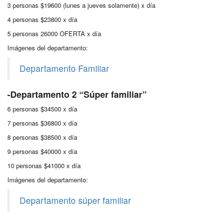
3 personas $19600 (lunes a jueves solamente) x día
4 personas $23800 x día
5 personas 26000 OFERTA x día
Imágenes del departamento:
Departamento Familiar
-Departamento 2 “Súper familiar”
6 personas $34500 x día
7 personas $36800 x día
8 personas $38500 x día
9 personas $40000 x día
10 personas $41000 x día
Imágenes del departamento:
Departamento súper familiar