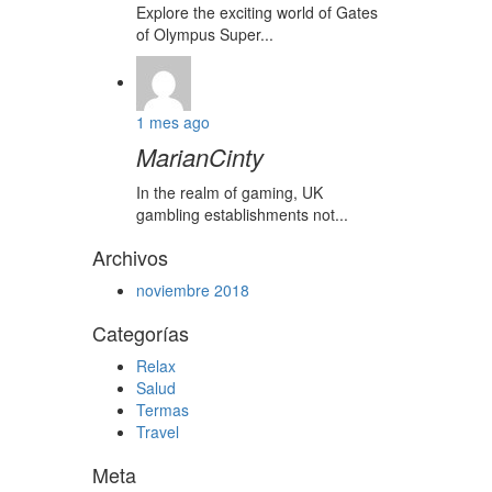
Explore the exciting world of Gates
of Olympus Super...
1 mes ago
MarianCinty
In the realm of gaming, UK
gambling establishments not...
Archivos
noviembre 2018
Categorías
Relax
Salud
Termas
Travel
Meta