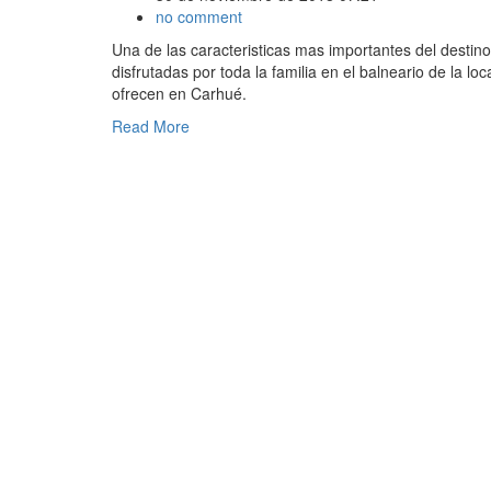
no comment
Una de las caracteristicas mas importantes del destin
disfrutadas por toda la familia en el balneario de la lo
ofrecen en Carhué.
Read More