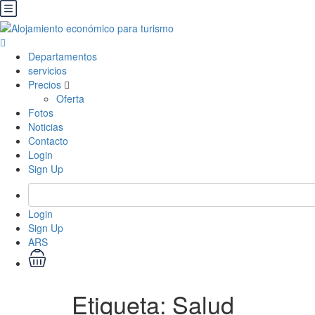
Departamentos
servicios
Precios
Oferta
Fotos
Noticias
Contacto
Login
Sign Up
Login
Sign Up
ARS
Etiqueta:
Salud